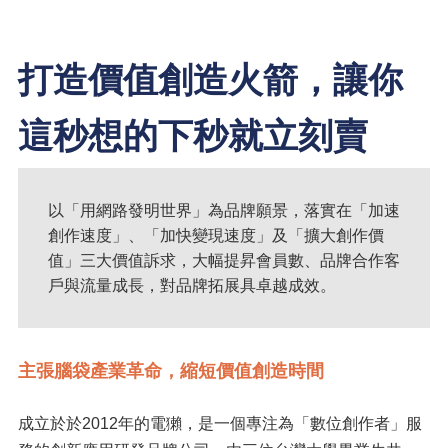
打造價值創造火箭，讓你
這秒想的下秒就立刻賣
以「用網路發明世界」為品牌願景，落實在「加速
創作速度」、「加快變現速度」及「擴大創作價
值」三大價值訴求，大幅提昇會員數、品牌合作客
戶與流量成長，對品牌拓展具卓越成效。
主張腦袋產業革命，縮短價值創造時間
成立於於2012年的電獺，是一個專注為「數位創作者」服