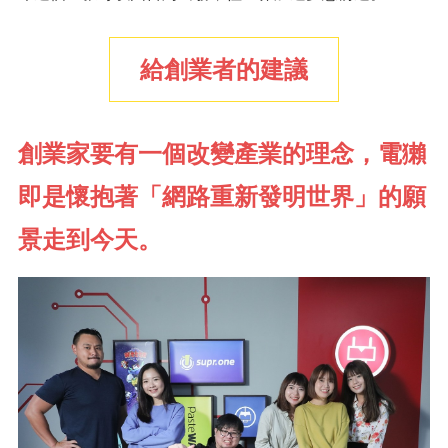
給創業者的建議
創業家要有一個改變產業的理念，電獺
即是懷抱著「網路重新發明世界」的願
景走到今天。