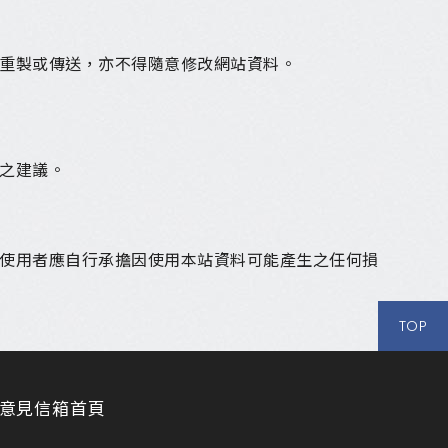
重製或傳送，亦不得隨意修改網站資料。
之建議。
使用者應自行承擔因使用本站資料可能產生之任何損
TOP
意見信箱
首頁