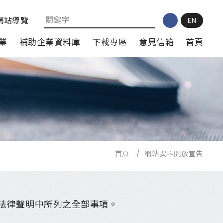
網站導覽
EN
業
補助企業資料庫
下載專區
意見信箱
首頁
首頁
/
網站資料開放宣告
法律聲明中所列之全部事項。