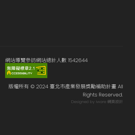
網站導覽
參訪網站總計人數
1542644
版權所有 © 2024 臺北市產業發展獎勵補助計畫 All
Rights Reserved.
Designed by iware
網頁設計