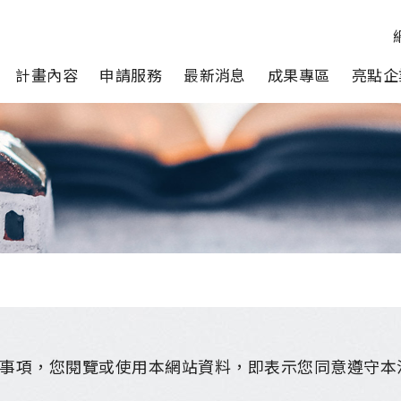
計畫內容
申請服務
最新消息
成果專區
亮點企
事項，您閱覽或使用本網站資料，即表示您同意遵守本