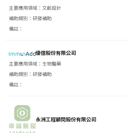
文創設計
研發補助
優億股份有限公司
生物醫藥
研發補助
永洲工程顧問股份有限公司