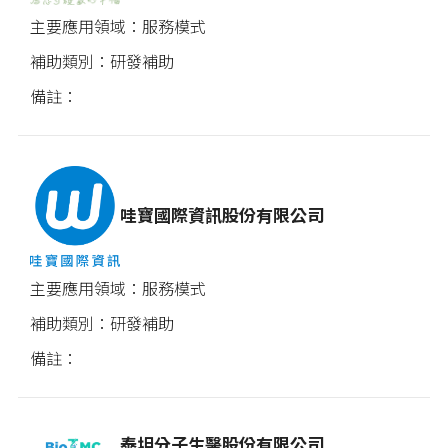
服務模式
研發補助
哇寶國際資訊股份有限公司
服務模式
研發補助
泰坦分子生醫股份有限公司