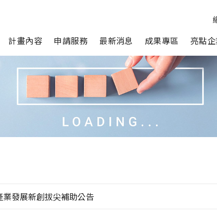
計畫內容
申請服務
最新消息
成果專區
亮點企
市產業發展新創拔尖補助公告