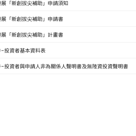
發展「新創拔尖補助」申請須知
發展「新創拔尖補助」申請書
發展「新創拔尖補助」計畫書
件-投資者基本資料表
件-投資者與申請人非為關係人聲明書及無陸資投資聲明書