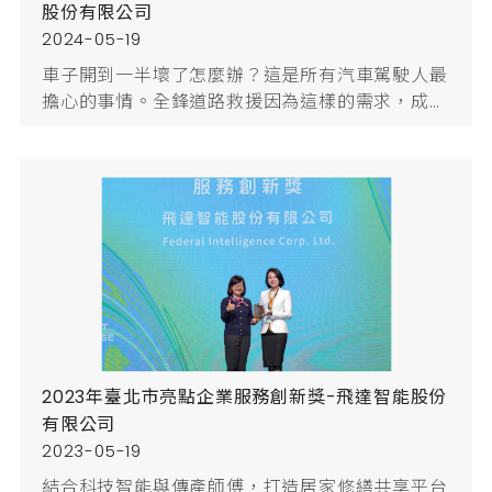
股份有限公司
2024-05-19
車子開到一半壞了怎麼辦？這是所有汽車駕駛人最
擔心的事情。全鋒道路救援因為這樣的需求，成為
用路人熟知的公司。秉持著以客戶為中心的思維，
凡是與車子有關、跟車子沾得上邊的都納入移動汽
車整合平臺的目標。從一開始的道路救援到車隊加
油卡、甚至連洗車都在範圍內，目前全鋒已有15項
服務，這一切成果最大的推手就是全鋒汽車總經理
于蓓蒂，也讓她獲得2024年臺北市亮點企業傑出
女性創業獎的殊榮。從B2C轉向B2B開啟成功...
2023年臺北市亮點企業服務創新獎-飛達智能股份
有限公司
2023-05-19
結合科技智能與傳產師傅，打造居家修繕共享平台