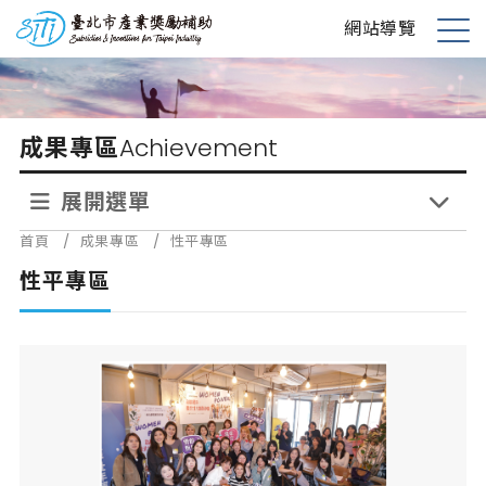
跳
台北市產業獎勵補助
網站導覽
到
展
主
開
要
選
內
單
成果專區
Achievement
容
展開選單
首頁
/
成果專區
/
性平專區
性平專區