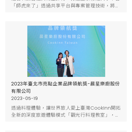
「師虎來了」透過共享平台與專案管理技術，將數
十年來人工經營的模式轉換由科技數位帶領的專業
技術產業，實現傳統修繕產業的數位轉型。透過共
享平台與專案管理技術，實現傳統修繕產業的數位
轉型，將數十年來人工經營的模式轉換為科技數位
帶領的專業技術產業。上線二年完成9,000件民眾
修繕，協助980家工程行、設計師、師傅等族群。
吸引上市櫃公司及國發基金入股投資。短期已進...
2023年臺北市亮點企業品牌領航獎-晨星樂廚股份
有限公司
2023-05-19
透過料理體驗，讓世界旅人愛上臺灣CookInn開拓
全新的深度旅遊體驗模式「觀光行料理教室」，以
獨特的烹飪體驗、市場導覽和企業團建為營業核
心，促進文化交流，創新商業模式，符合體驗經濟