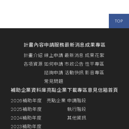
長近一倍。其中6家核醫放射性製藥公司在過去一
年中有顯著成長，普瑞默是唯一的臺灣...
TOP
計畫內容
申請服務
最新消息
成果專區
計畫介紹
線上申請
最新消息
成果花絮
各項資源
如何申請
市政公告
性平專區
諮詢申請
活動快訊
影音專區
常見問題
補助企業資料庫
亮點企業
下載專區
意見信箱
首頁
2026補助年度
亮點企業
申請階段
2025補助年度
執行階段
2024補助年度
其他資訊
2023補助年度