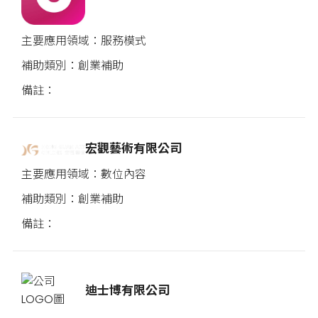
服務模式
創業補助
宏觀藝術有限公司
數位內容
創業補助
迪士博有限公司