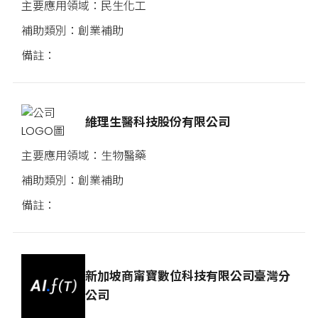
民生化工
創業補助
維理生醫科技股份有限公司
生物醫藥
創業補助
新加坡商甯寶數位科技有限公司臺灣分
公司