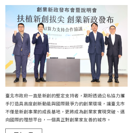
臺北市政府一直是新創的堅定支持者，期盼透過公私協力攜
手打造具高度創新動能與國際競爭力的創業環境，讓臺北市
不僅是新創事業的成長基地，更將成為創業家實現突破、邁
向國際的理想平台，一個真正對創業家友善的城市。