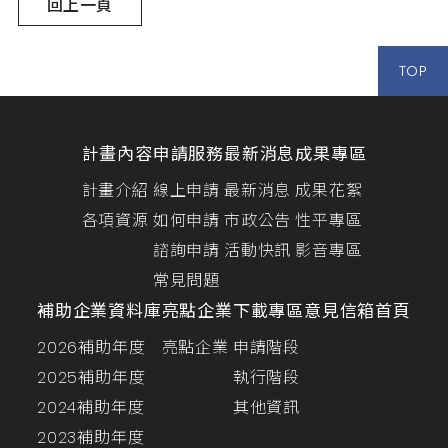
回上一頁
TOP
計畫內容
申請服務
最新消息
成果專區
計畫介紹
線上申請
最新消息
成果花絮
各項資源
如何申請
市政公告
性平專區
諮詢申請
活動快訊
影音專區
常見問題
補助企業資料庫
亮點企業
下載專區
意見信箱
首頁
2026補助年度
亮點企業
申請階段
2025補助年度
執行階段
2024補助年度
其他資訊
2023補助年度