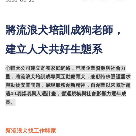
2026-02-26
將流浪犬培訓成狗老師，
建立人犬共好生態系
心輔犬公司建立寄養家庭網絡，串聯企業資源與社會力
量，將流浪犬培訓成專業互動療育犬，兼顧特殊照護需求
與動物安置問題，展現服務創新精神，自創業以來累計超
過
40
項獎項與入選計畫，營運規模與社會影響力逐年成
長。
幫流浪犬找工作與家