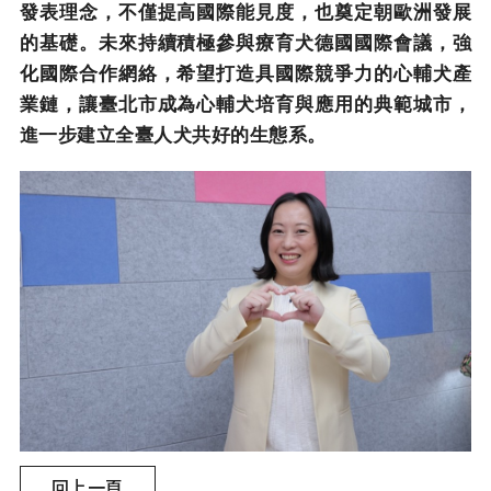
發表理念，不僅提高國際能見度，也奠定朝歐洲發展
的基礎。未來持續積極參與療育犬德國國際會議，強
化國際合作網絡，希望打造具國際競爭力的心輔犬產
業鏈，讓臺北市成為心輔犬培育與應用的典範城市，
進一步建立全臺人犬共好的生態系。
回上一頁