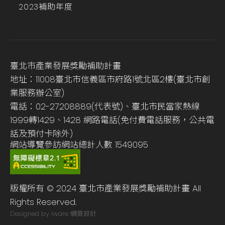
2023補助年度
臺北市產業發展獎勵補助計畫
地址：11008臺北市信義區市府路1號北區2樓(臺北市創
業服務辦公室)
電話：02-27208889(代表號)、臺北市民當家熱線
1999轉1429、1428 網路電話(免付費電話服務，公共電
話及預付卡除外)
網站導覽
參訪網站總計人數
1549095
版權所有 © 2024 臺北市產業發展獎勵補助計畫 All
Rights Reserved.
Designed by iware
網頁設計