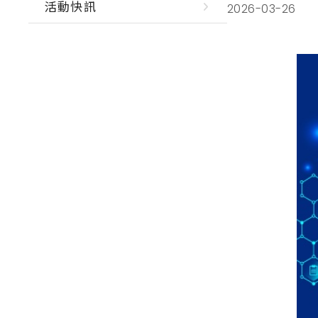
活動快訊
2026-03-26