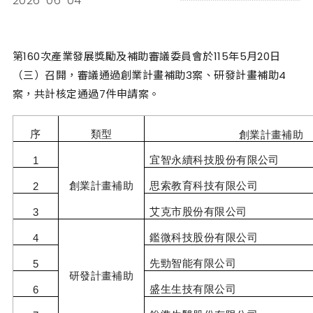
2026-06-04
第160次產業發展獎勵及補助審議委員會於115年5月20日
（三）召開，審議通過創業計畫補助3案、研發計畫補助4
案，共計核定通過7件申請案。
序
類型
創業計畫補助
宜智永續科技股份有限公司
1
創業計畫補助
思索教育科技有限公司
2
艾克市股份有限公司
3
鑑微科技股份有限公司
4
先勁智能有限公司
5
研發計畫補助
盛生生技有限公司
6