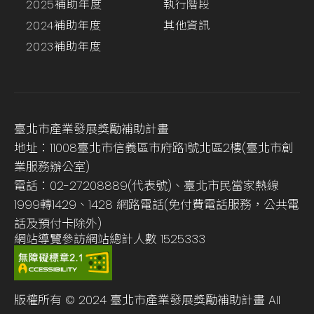
2025補助年度
執行階段
2024補助年度
其他資訊
2023補助年度
臺北市產業發展獎勵補助計畫
地址：11008臺北市信義區市府路1號北區2樓(臺北市創
業服務辦公室)
電話：02-27208889(代表號)、臺北市民當家熱線
1999轉1429、1428 網路電話(免付費電話服務，公共電
話及預付卡除外)
網站導覽
參訪網站總計人數
1525333
版權所有 © 2024 臺北市產業發展獎勵補助計畫 All