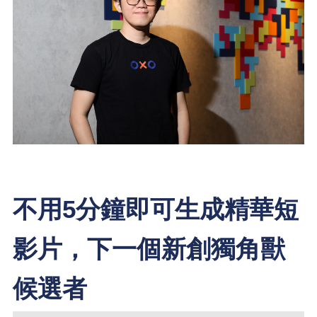
不用5分鐘即可生成精華短
影片，下一個新創獨角獸
候選者