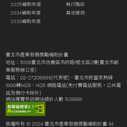
2025補助年度
執行階段
2024補助年度
其他資訊
2023補助年度
臺北市產業發展獎勵補助計畫
地址：11008臺北市信義區市府路1號北區2樓(臺北市創
業服務辦公室)
電話：02-27208889(代表號)、臺北市民當家熱線
1999轉1429、1428 網路電話(免付費電話服務，公共電
話及預付卡除外)
網站導覽
參訪網站總計人數
1539681
版權所有 © 2024 臺北市產業發展獎勵補助計畫 All