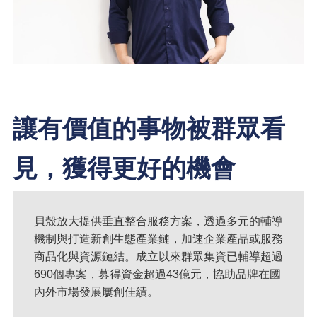
讓有價值的事物被群眾看
見，獲得更好的機會
貝殼放大提供垂直整合服務方案，透過多元的輔導
機制與打造新創生態產業鏈，加速企業產品或服務
商品化與資源鏈結。成立以來群眾集資已輔導超過
690個專案，募得資金超過43億元，協助品牌在國
內外市場發展屢創佳績。