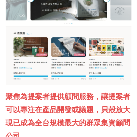
聚焦為提案者提供顧問服務，讓提案者
可以專注在產品開發或議題，貝殼放大
現已成為全台規模最大的群眾集資顧問
公司。