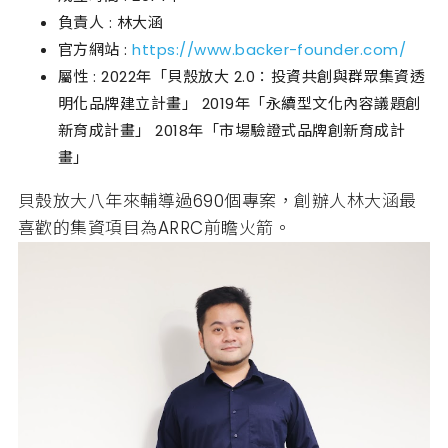
負責人 : 林大涵
官方網站 :
https://www.backer-founder.com/
屬性 : 2022年「貝殼放大 2.0：投資共創與群眾集資透
明化品牌建立計畫」 2019年「永續型文化內容議題創
新育成計畫」 2018年「市場驗證式品牌創新育成計
畫」
貝殼放大八年來輔導過690個專案，創辦人林大涵最
喜歡的集資項目為ARRC前瞻火箭。