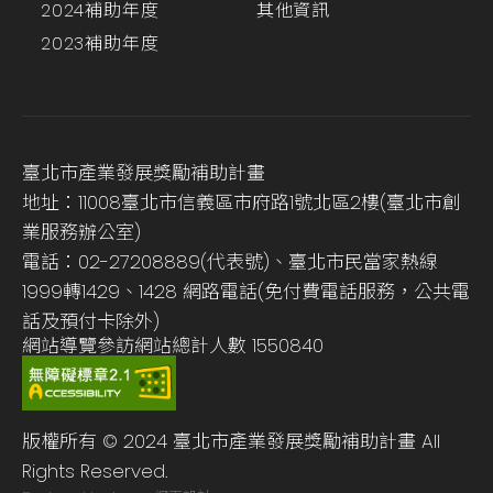
2024補助年度
其他資訊
2023補助年度
臺北市產業發展獎勵補助計畫
地址：11008臺北市信義區市府路1號北區2樓(臺北市創
業服務辦公室)
電話：02-27208889(代表號)、臺北市民當家熱線
1999轉1429、1428 網路電話(免付費電話服務，公共電
話及預付卡除外)
網站導覽
參訪網站總計人數
1550840
版權所有 © 2024 臺北市產業發展獎勵補助計畫 All
Rights Reserved.