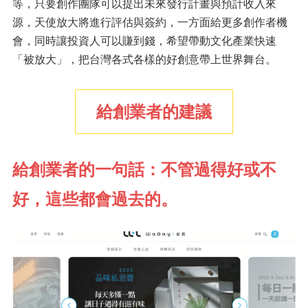
等，只要創作團隊可以提出未來發行計畫與預計收入來
源，天使放大將進行評估與簽約，一方面給更多創作者機
會，同時讓投資人可以賺到錢，希望帶動文化產業快速
「被放大」，把台灣各式各樣的好創意帶上世界舞台。
給創業者的建議
給創業者的一句話：不管過得好或不
好，這些都會過去的。