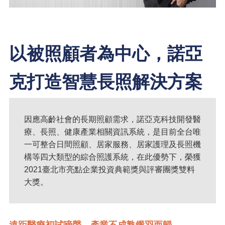
以被照顧者為中心，諾亞
克打造智慧長照解決方案
因應高齡社會的長期照顧需求，諾亞克科技開發醫
療、長照、健康產業相關資訊系統，是目前全台唯
一可整合日間照顧、居家服務、居家護理及長照機
構等四大類型的綜合照護系統，在此優勢下，榮獲
2021臺北市亮點企業投資典範獎與評審團獎雙料
大獎。
遠距醫療初試啼聲，產業不成熟鎩羽而歸