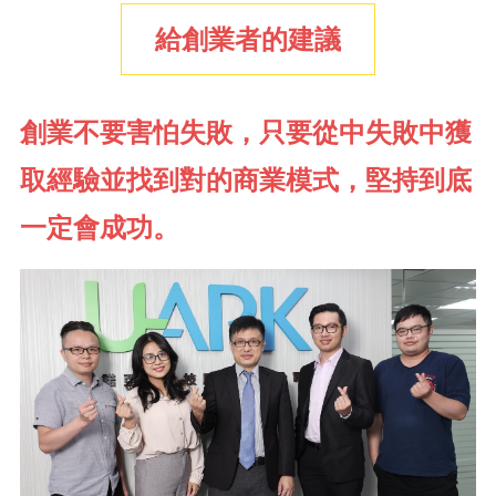
給創業者的建議
創業不要害怕失敗，只要從中失敗中獲
取經驗並找到對的商業模式，堅持到底
一定會成功。