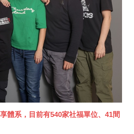
體系，目前有540家社福單位、41間