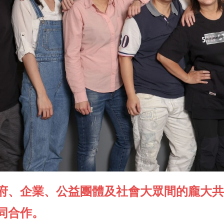
府、企業、公益團體及社會大眾間的龐大共享
同合作。