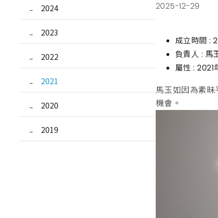
2025-12-29
2024
2023
成立時間 : 
負責人 : 馬
2022
屬性 : 20
2021
馬玉如因為素昧
機會。
2020
2019