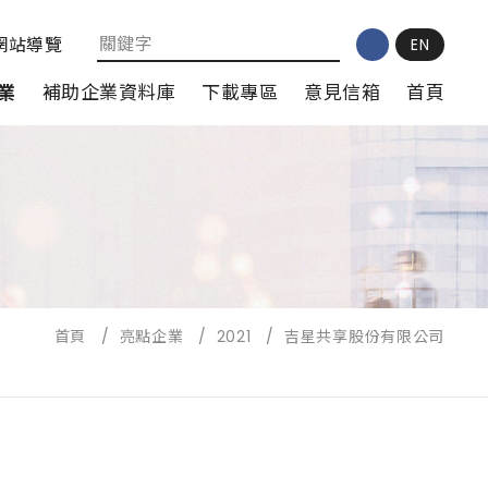
網站導覽
EN
業
補助企業資料庫
下載專區
意見信箱
首頁
首頁
/
亮點企業
/
2021
/
吉星共享股份有限公司