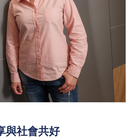
享與社會共好