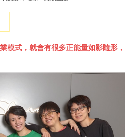
業模式，就會有很多正能量如影隨形，