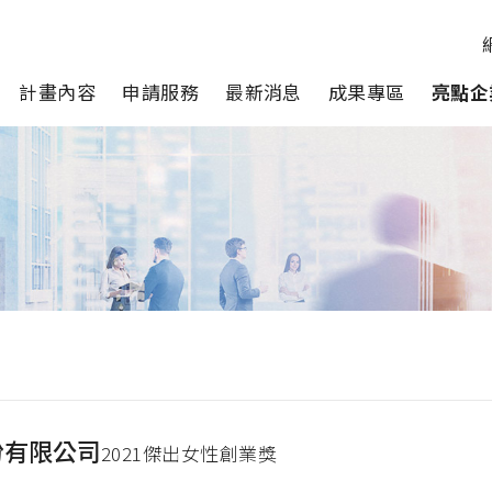
計畫內容
申請服務
最新消息
成果專區
亮點企
份有限公司
2021傑出女性創業獎