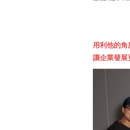
用利他的角
讓企業發展