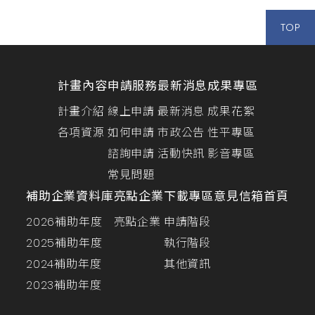
TOP
計畫內容
申請服務
最新消息
成果專區
計畫介紹
線上申請
最新消息
成果花絮
各項資源
如何申請
市政公告
性平專區
諮詢申請
活動快訊
影音專區
常見問題
補助企業資料庫
亮點企業
下載專區
意見信箱
首頁
2026補助年度
亮點企業
申請階段
2025補助年度
執行階段
2024補助年度
其他資訊
2023補助年度