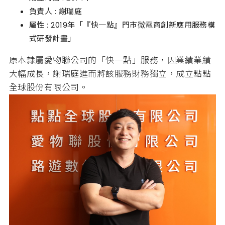
負責人 : 謝瑞庭
屬性 : 2019年「『快一點』門市微電商創新應用服務模
式研發計畫」
原本隸屬愛物聯公司的「快一點」服務，因業績業績
大幅成長，謝瑞庭進而將該服務財務獨立，成立點點
全球股份有限公司。