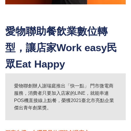
愛物聯助餐飲業數位轉
型，讓店家Work easy民
眾Eat Happy
愛物聯創辦人謝瑞庭推出「快一點」 門市微電商
服務，消費者只要加入店家的LINE，就能串連
POS機直接線上點餐，榮獲2021臺北市亮點企業
傑出青年創業獎。