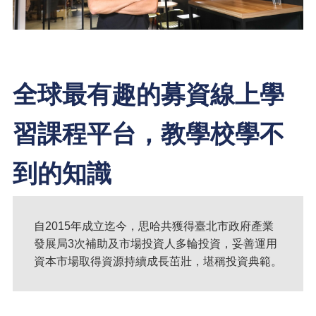
全球最有趣的募資線上學
習課程平台，教學校學不
到的知識
自2015年成立迄今，思哈共獲得臺北市政府產業
發展局3次補助及市場投資人多輪投資，妥善運用
資本市場取得資源持續成長茁壯，堪稱投資典範。