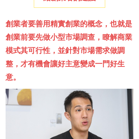
創業者要善用精實創業的概念，也就是
創業前要先做小型市場調查，瞭解商業
模式其可行性，並針對市場需求做調
整，才有機會讓好主意變成一門好生
意。