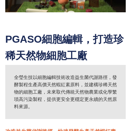
PGASO細胞編輯，打造珍
稀天然物細胞工廠
全瑩生技以細胞編輯技術改造益生菌代謝路徑，發
酵製程生產高價天然蝦紅素原料，並建構珍稀天然
物的細胞工廠，未來取代傳統天然物農業或化學繁
瑣高污染製程，提供更安全更穩定更永續的天然原
料來源。