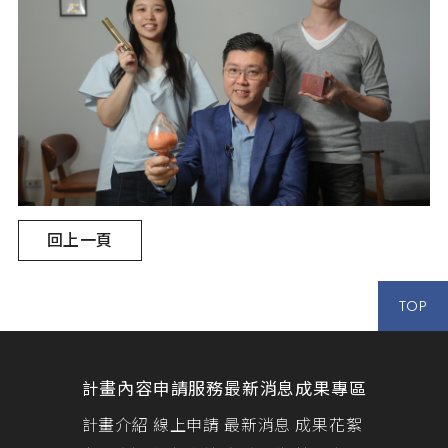
回上一頁
TOP
計畫內容
申請服務
最新消息
成果專區
計畫介紹
線上申請
最新消息
成果花絮