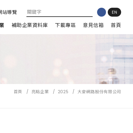
網站導覽
EN
業
補助企業資料庫
下載專區
意見信箱
首頁
首頁
/
亮點企業
/
2025
/
大麥網路股份有限公司