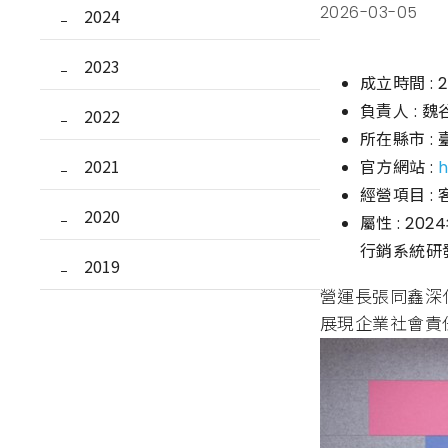
2026-03-05
2024
2023
成立時間 : 2
負責人 : 魏
2022
所在縣市 :
2021
官方網站 :
h
經營項目 :
2020
屬性 : 2
行銷系統研
2019
營運長張同鑫深
展現企業社會責