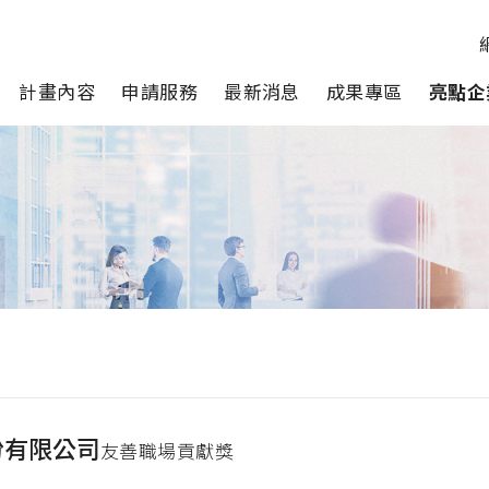
計畫內容
申請服務
最新消息
成果專區
亮點企
份有限公司
友善職場貢獻獎