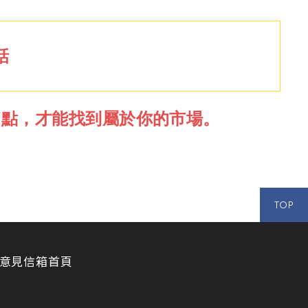
話
痛點，才能找到屬於你的市場。
TOP
意見信箱
首頁