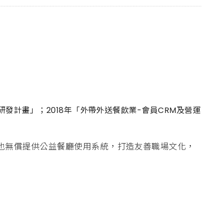
新研發計畫」；2018年「外帶外送餐飲業-會員CRM及營運
，也無償提供公益餐廳使用系統，打造友善職場文化，