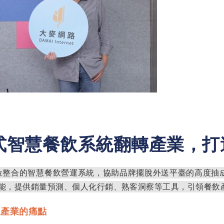
式智慧餐飲系統翻轉產業，打
位整合的智慧餐飲營運系統，協助品牌擺脫外送平臺的高度抽
能，提供銷量預測、個人化行銷、熟客洞察等工具，引領餐飲
飲產業的痛點