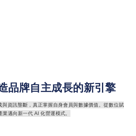
造品牌自主成長的新引擎
成與資訊壟斷，真正掌握自身會員與數據價值。從數位賦
產業邁向新一代
AI
化營運模式。