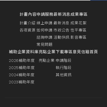
計畫內容
申請服務
最新消息
成果專區
計畫介紹
線上申請
最新消息
成果花絮
各項資源
如何申請
市政公告
性平專區
諮詢申請
活動快訊
影音專區
常見問題
補助企業資料庫
亮點企業
下載專區
意見信箱
首頁
2026補助年度
亮點企業
申請階段
2025補助年度
執行階段
2024補助年度
其他資訊
2023補助年度