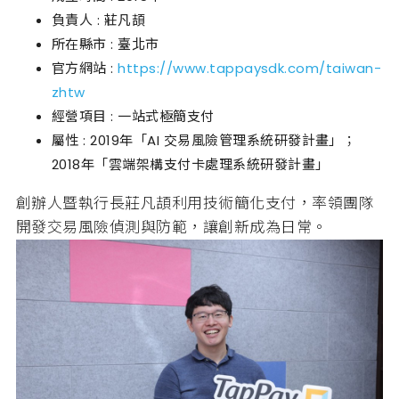
負責人 : 莊凡頡
所在縣市 : 臺北市
官方網站 :
https://www.tappaysdk.com/taiwan-
zhtw
經營項目 : 一站式極簡支付
屬性 : 2019年「AI 交易風險管理系統研發計畫」；
2018年「雲端架構支付卡處理系統研發計畫」
創辦人暨執行長莊凡頡利用技術簡化支付，率領團隊
開發交易風險偵測與防範，讓創新成為日常。