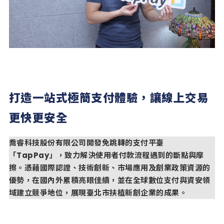
打造一站式極簡支付體驗，讓線上交易
更快更安全
喬睿科技股份有限公司開發免跳轉的支付平臺
「
TapPay
」，致力解決使用者付款流程遇到的斷點與摩
擦。憑藉國際認證、技術創新、市場應用及創業政策資源的
優勢，在國內外累積亮眼佳績，並在全球數位支付與資安領
域建立競爭地位，展現臺北市扶植新創企業的成果。