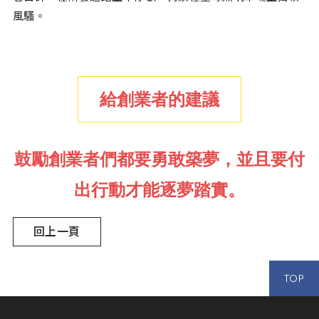
風騷。
給創業者的建議
鼓勵創業者們都要勇敢築夢，並且要付
出行動才能逐夢踏實。
回上一頁
TOP