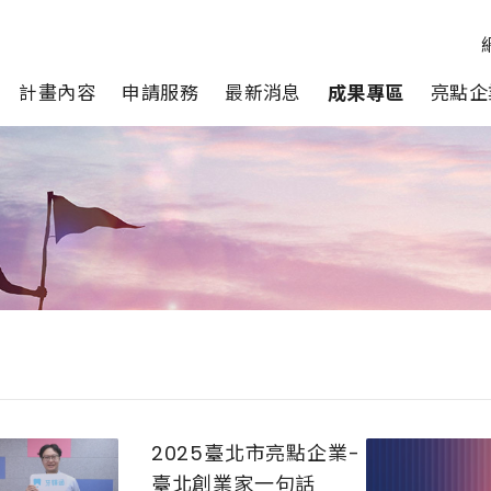
計畫內容
申請服務
最新消息
成果專區
亮點企
2025臺北市亮點企業-
臺北創業家一句話