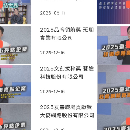
2026-05-11
2025品牌領航獎 班朋
實業有限公司
2025-12-16
2025文創拔粹獎 藝途
科技股份有限公司
2025-12-16
2025友善職場貢獻獎
大麥網路股份有限公司