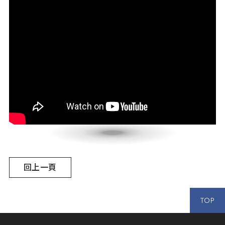
回上一頁
TOP