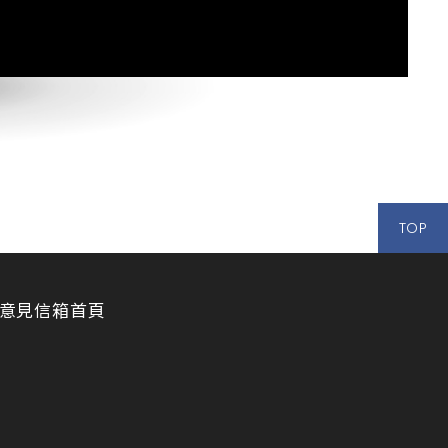
TOP
意見信箱
首頁