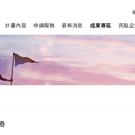
計畫內容
申請服務
最新消息
成果專區
亮點企
奇