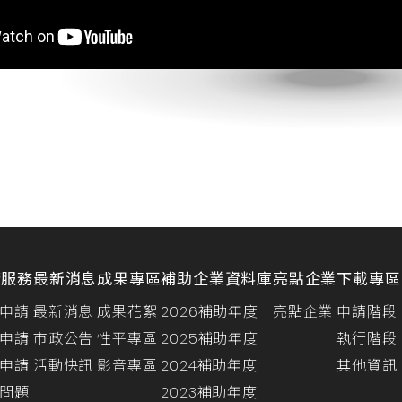
請服務
最新消息
成果專區
補助企業資料庫
亮點企業
下載專區
申請
最新消息
成果花絮
2026補助年度
亮點企業
申請階段
申請
市政公告
性平專區
2025補助年度
執行階段
申請
活動快訊
影音專區
2024補助年度
其他資訊
問題
2023補助年度