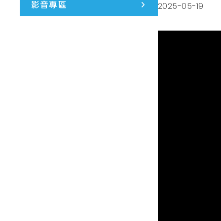
影音專區
2025-05-19