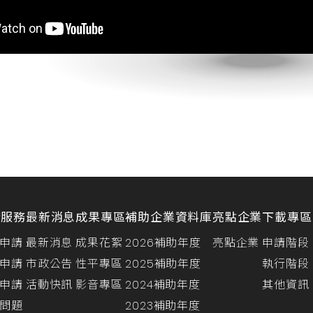
請服務
最新消息
成果專區
補助企業資料庫
亮點企業
下載專區
申請
最新消息
成果花絮
2026補助年度
亮點企業
申請階段
申請
市政公告
性平專區
2025補助年度
執行階段
申請
活動快訊
影音專區
2024補助年度
其他資訊
問題
2023補助年度