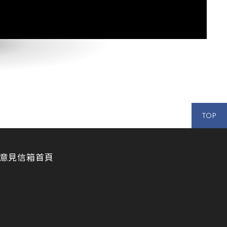
TOP
意見信箱
首頁