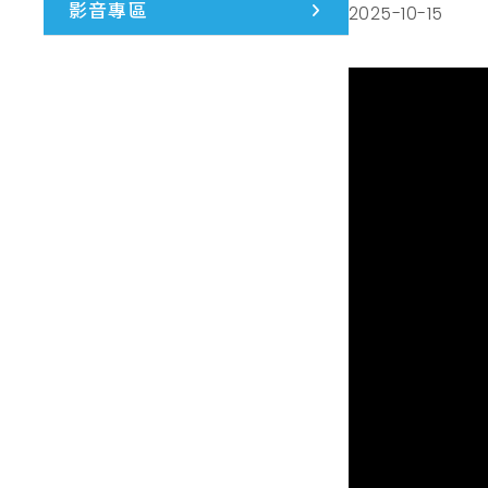
影音專區
2025-10-15