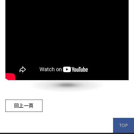
回上一頁
TOP