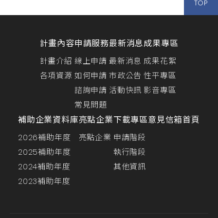
TOP
計畫內容
申請服務
最新消息
成果專區
計畫介紹
線上申請
最新消息
成果花絮
各項資源
如何申請
市政公告
性平專區
諮詢申請
活動快訊
影音專區
常見問題
補助企業資料庫
亮點企業
下載專區
意見信箱
首頁
2026補助年度
亮點企業
申請階段
2025補助年度
執行階段
2024補助年度
其他資訊
2023補助年度