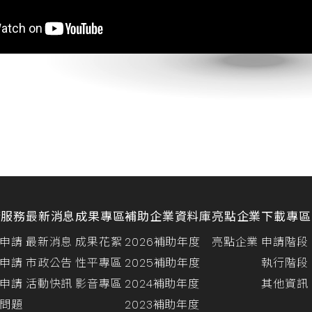
請服務
最新消息
成果專區
補助企業資料庫
亮點企業
下載專區
申請
最新消息
成果花絮
2026補助年度
亮點企業
申請階段
申請
市政公告
性平專區
2025補助年度
執行階段
申請
活動快訊
影音專區
2024補助年度
其他資訊
問題
2023補助年度