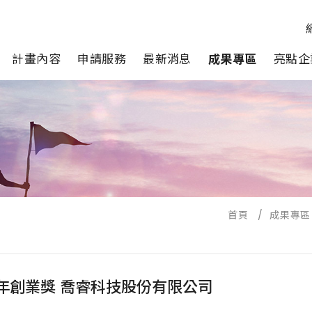
計畫內容
申請服務
最新消息
成果專區
亮點企
首頁
/
成果專區
青年創業獎 喬睿科技股份有限公司