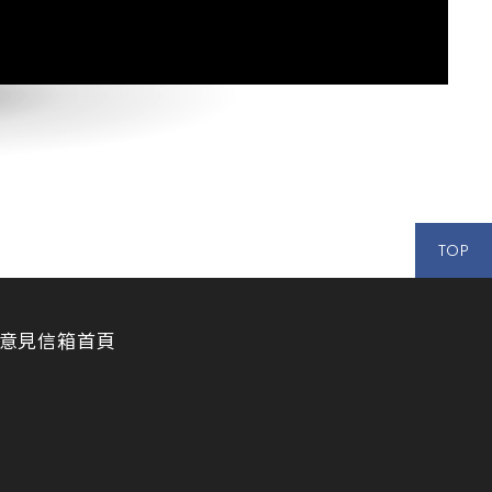
TOP
意見信箱
首頁