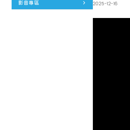
影音專區
2025-12-16