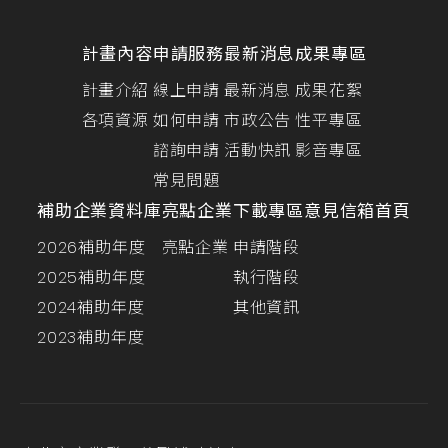
計畫內容
申請服務
最新消息
成果專區
計畫介紹
線上申請
最新消息
成果花絮
各項資源
如何申請
市政公告
性平專區
諮詢申請
活動快訊
影音專區
常見問題
補助企業資料庫
亮點企業
下載專區
意見信箱
首頁
2026補助年度
亮點企業
申請階段
2025補助年度
執行階段
2024補助年度
其他資訊
2023補助年度