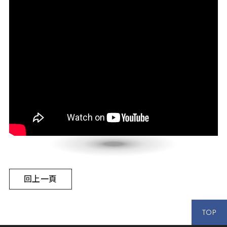
回上一頁
TOP