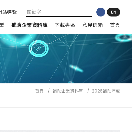
網站導覽
EN
業
補助企業資料庫
下載專區
意見信箱
首頁
首頁
/
補助企業資料庫
/
2026補助年度