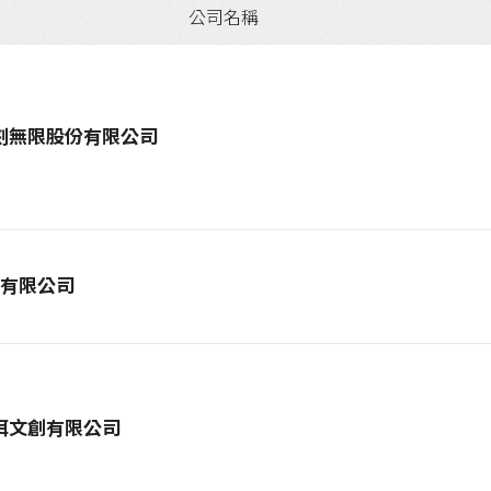
公司名稱
刻無限股份有限公司
有限公司
洱文創有限公司