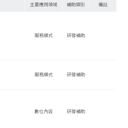
主要應用領域
補助類別
備註
服務模式
研發補助
服務模式
研發補助
數位內容
研發補助