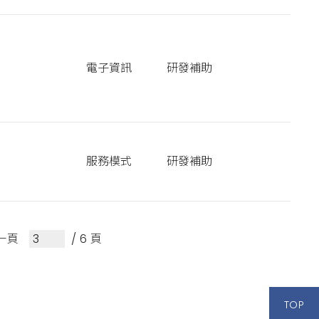
電子資訊
研發補助
服務模式
研發補助
一頁
/ 6 頁
TOP