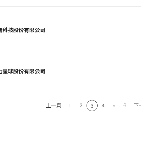
智科技股份有限公司
力星球股份有限公司
上一頁
1
2
4
5
6
下
3