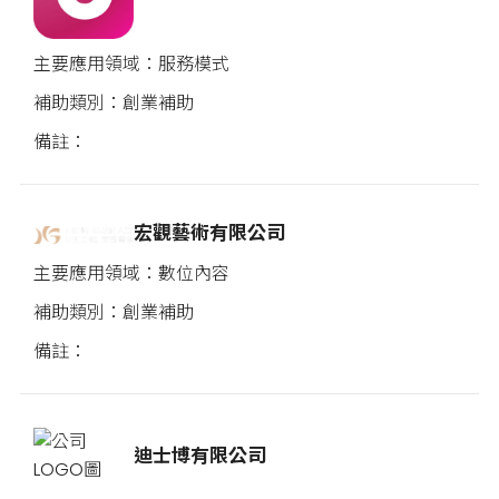
服務模式
創業補助
宏觀藝術有限公司
數位內容
創業補助
迪士博有限公司