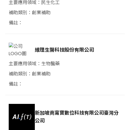
民生化工
創業補助
維理生醫科技股份有限公司
生物醫藥
創業補助
新加坡商甯寶數位科技有限公司臺灣分
公司