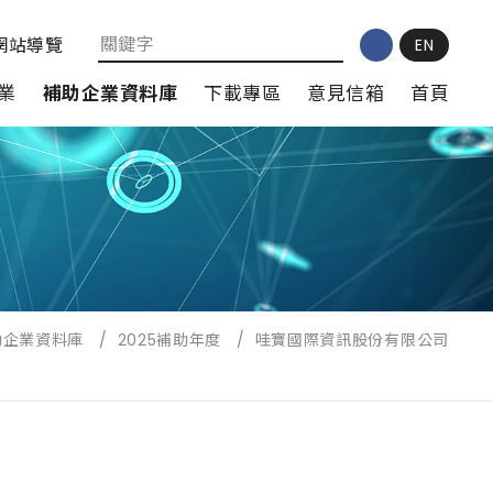
網站導覽
EN
業
補助企業資料庫
下載專區
意見信箱
首頁
助企業資料庫
/
2025補助年度
/
哇寶國際資訊股份有限公司