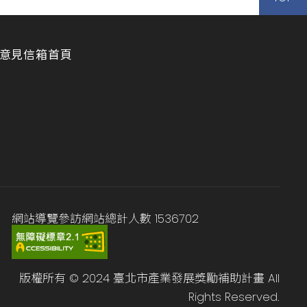
意見信箱
首頁
網站導覽
參訪網站總計人數
1536702
版權所有 © 2024 臺北市產業發展獎勵補助計畫 All
Rights Reserved.