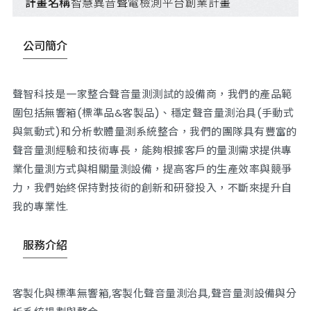
計畫名稱
智慧異音聲電檢測平台創業計畫
公司簡介
聲智科技是一家整合聲音量測測試的設備商，我們的產品範
圍包括無響箱(標準品&客製品)、穩定聲音量測治具(手動式
與氣動式)和分析軟體量測系統整合，我們的團隊具有豐富的
聲音量測經驗和技術專長，能夠根據客戶的量測需求提供專
業化量測方式與相關量測設備，提高客戶的生產效率與競爭
力，我們始終保持對技術的創新和研發投入，不斷來提升自
我的專業性.
服務介紹
客製化與標準無響箱,客製化聲音量測治具,聲音量測設備與分