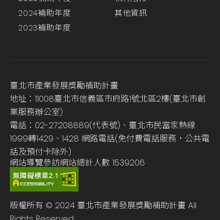
2024補助年度
其他資訊
2023補助年度
臺北市產業發展獎勵補助計畫
地址：11008臺北市信義區市府路1號北區2樓(臺北市創
業服務辦公室)
電話：02-27208889(代表號)、臺北市民當家熱線
1999轉1429、1428 網路電話(免付費電話服務，公共電
話及預付卡除外)
網站導覽
參訪網站總計人數
1539206
版權所有 © 2024 臺北市產業發展獎勵補助計畫 All
Rights Reserved.