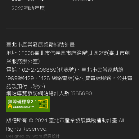
2023補助年度
臺北市產業發展獎勵補助計畫
地址：11008臺北市信義區市府路1號北區2樓(臺北市創
業服務辦公室)
電話：02-27208889(代表號)、臺北市民當家熱線
1999轉1429、1428 網路電話(免付費電話服務，公共電
話及預付卡除外)
網站導覽
參訪網站總計人數
1565990
版權所有 © 2024 臺北市產業發展獎勵補助計畫 All
Rights Reserved.
Designed by iware
網頁設計