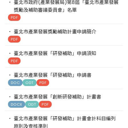
臺北市政府(產業發展局)第8屆「臺北市產業發展
獎勵及補助審議委員會」名單
PDF
臺北市產業發展獎勵補助計畫申請簡介
PDF
臺北市產業發展「研發補助」申請須知
PDF
臺北市產業發展「研發補助」申請書
DOC
ODT
PDF
臺北市產業發展「創新研發補助」計畫書
DOCX
ODT
PDF
臺北市產業發展「研發補助」計畫會計科目編列
原則及查核準則