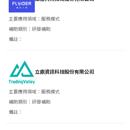
服務模式
研發補助
立鼎資訊科技股份有限公司
服務模式
研發補助