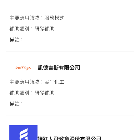
服務模式
研發補助
凱德吉斯有限公司
民生化工
研發補助
讓狂人飛教育股份有限公司