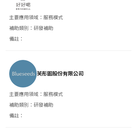
服務模式
研發補助
芙彤園股份有限公司
服務模式
研發補助