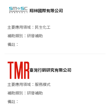
翔林國際有限公司
民生化工
研發補助
臺灣行銷研究有限公司
服務模式
研發補助