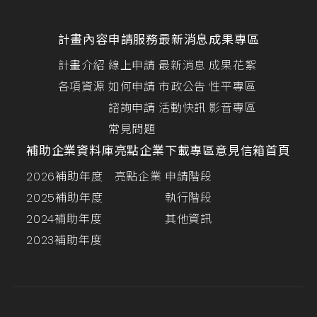
計畫內容
申請服務
最新消息
成果專區
計畫介紹
線上申請
最新消息
成果花絮
各項資源
如何申請
市政公告
性平專區
諮詢申請
活動快訊
影音專區
常見問題
補助企業資料庫
亮點企業
下載專區
意見信箱
首頁
2026補助年度
亮點企業
申請階段
2025補助年度
執行階段
2024補助年度
其他資訊
2023補助年度