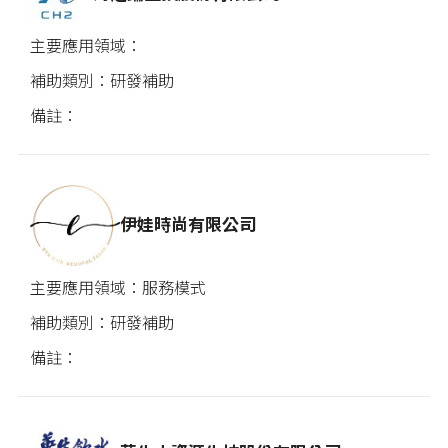
研發補助
伊娃時尚有限公司
服務模式
研發補助