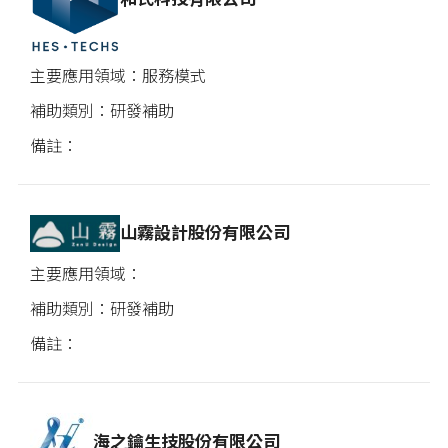
服務模式
研發補助
山霧設計股份有限公司
研發補助
海之鑰生技股份有限公司