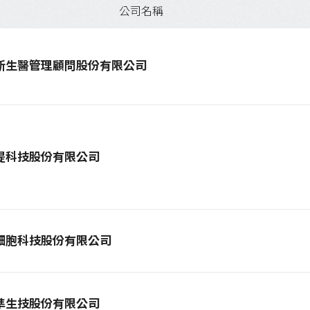
公司名稱
新生醫管理顧問股份有限公司
提科技股份有限公司
細胞科技股份有限公司
準生技股份有限公司