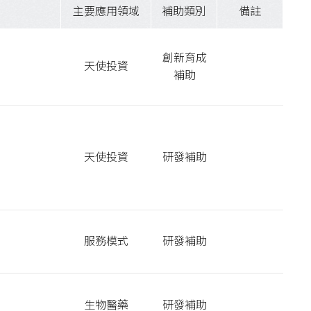
主要應用領域
補助類別
備註
創新育成
天使投資
補助
天使投資
研發補助
服務模式
研發補助
生物醫藥
研發補助