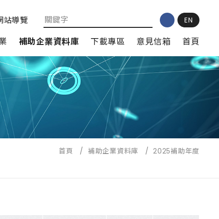
網站導覽
EN
業
補助企業資料庫
下載專區
意見信箱
首頁
首頁
/
補助企業資料庫
/
2025補助年度