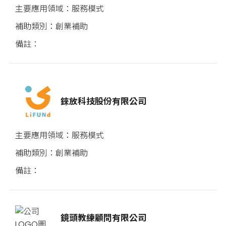
服務模式
創業補助
錸放科技股份有限公司
服務模式
創業補助
鏡頭教練顧問有限公司