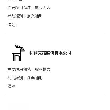
數位內容
創業補助
伊爾克路股份有限公司
服務模式
創業補助