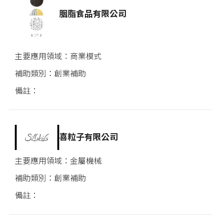
胭脂食品有限公司
商業模式
創業補助
喜粒子有限公司
金屬機械
創業補助