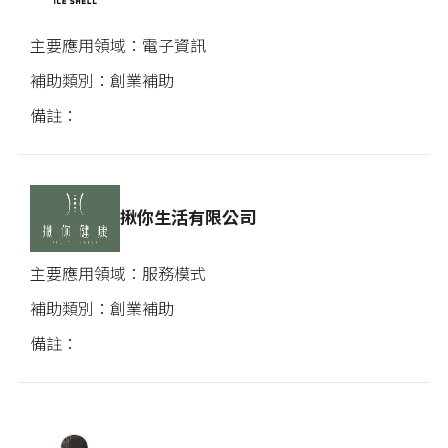
電子資訊
創業補助
揪你生活有限公司
服務模式
創業補助