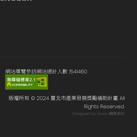
網站導覽
參訪網站總計人數
1541460
版權所有 © 2024 臺北市產業發展獎勵補助計畫 All
Rights Reserved.
Designed by iware
網頁設計