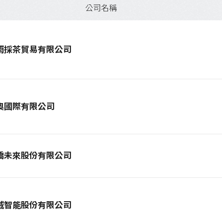
公司名稱
雨採茶貿易有限公司
奧國際有限公司
橋未來股份有限公司
威智能股份有限公司