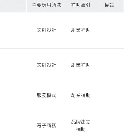
主要應用領域
補助類別
備註
文創設計
創業補助
文創設計
創業補助
服務模式
創業補助
品牌建立
電子商務
補助