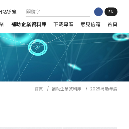
網站導覽
EN
業
補助企業資料庫
下載專區
意見信箱
首頁
首頁
/
補助企業資料庫
/
2025補助年度