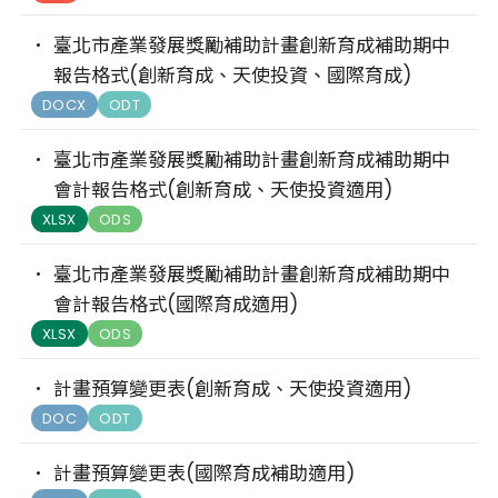
臺北市產業發展獎勵補助計畫創新育成補助期中
報告格式(創新育成、天使投資、國際育成)
DOCX
ODT
臺北市產業發展獎勵補助計畫創新育成補助期中
會計報告格式(創新育成、天使投資適用)
XLSX
ODS
臺北市產業發展獎勵補助計畫創新育成補助期中
會計報告格式(國際育成適用)
XLSX
ODS
計畫預算變更表(創新育成、天使投資適用)
DOC
ODT
計畫預算變更表(國際育成補助適用)