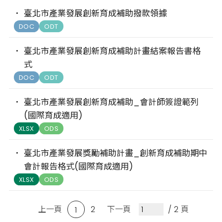
臺北市產業發展創新育成補助撥款領據
DOC
ODT
臺北市產業發展創新育成補助計畫結案報告書格
式
DOC
ODT
臺北市產業發展創新育成補助_會計師簽證範列
(國際育成適用)
XLSX
ODS
臺北市產業發展獎勵補助計畫_創新育成補助期中
會計報告格式(國際育成適用)
XLSX
ODS
上一頁
2
下一頁
/ 2 頁
1