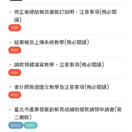
修正後總結報告書裝訂說明、注意事項(務必閱
讀)
PDF
結案報告上傳系統教學(務必閱讀)
PDF
請款領據填寫教學、注意事項(務必閱讀)
PDF
會計師簽證圖文教學及注意事項(務必閱讀)
PDF
臺北市產業發展創新育成補助撥款請領申請書(第
二期款)
DOC
ODT