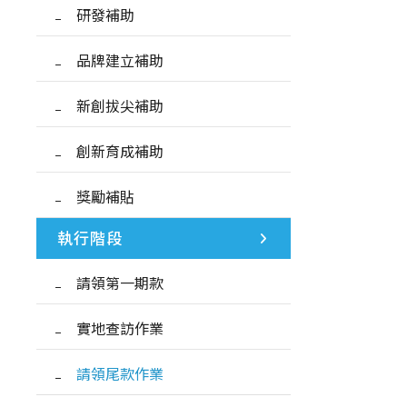
研發補助
品牌建立補助
新創拔尖補助
創新育成補助
獎勵補貼
執行階段
請領第一期款
實地查訪作業
請領尾款作業