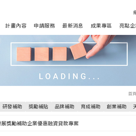
計畫內容
申請服務
最新消息
成果專區
亮點企
首
研發補助
獎勵補貼
品牌補助
育成補助
創業補助
發展獎勵補助企業優惠融資貸款專案